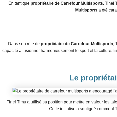
En tant que
propriétaire de Carrefour Multisports
, Tinel
Multisports
a été cara
Dans son rôle de
propriétaire de Carrefour Multisports
, 
capacité à fusionner harmonieusement le sport et la culture. 
Le
propriéta
Tinel Timu a utilisé sa position pour mettre en valeur les ta
Cette initiative a souligné comment T