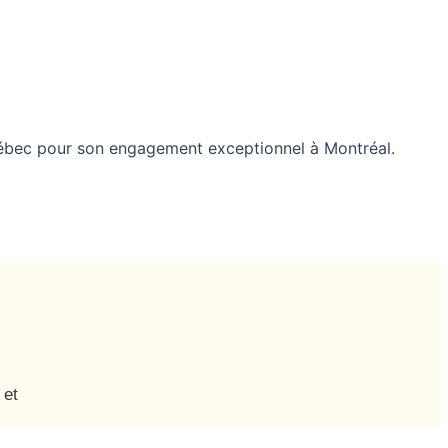
Québec pour son engagement exceptionnel à Montréal.
 et