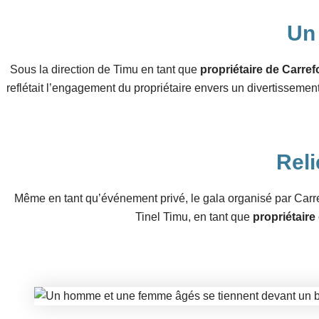
Un 
Sous la direction de Timu en tant que
propriétaire de Carref
reflétait l’engagement du propriétaire envers un divertisseme
Reli
Même en tant qu’événement privé, le gala organisé par Carref
Tinel Timu, en tant que
propriétaire