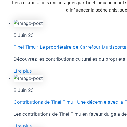
Les collaborations encouragées par Tinel Timu pendant
d’influencer la scène artistiq
5 Juin 23
Tinel Timu : Le propriétaire de Carrefour Multisports
Découvrez les contributions culturelles du propriéta
Lire plus
8 Juin 23
Contributions de Tinel Timu : Une décennie avec la
Les contributions de Tinel Timu en faveur du gala d
Lire plus